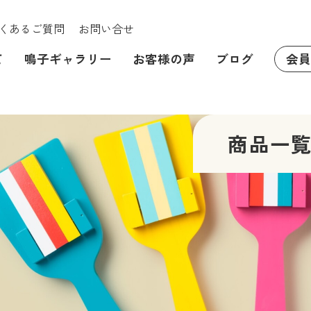
くあるご質問
お問い合せ
て
鳴子ギャラリー
お客様の声
ブログ
会員
商品一