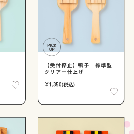
【受付停止】鳴子 標準型
クリアー仕上げ
¥1,350
(税込)