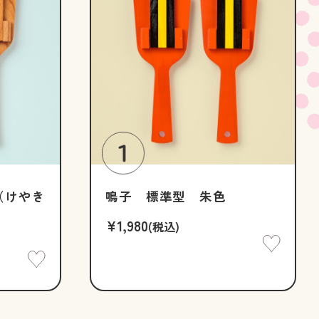
（けやき
鳴子 標準型 朱色
¥1,980
(税込)