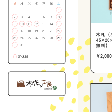
日
月
火
水
木
金
土
1
2
3
4
5
6
7
8
9
10
11
12
13
14
15
16
17
18
19
20
21
22
木札
23
24
25
26
27
28
29
45×2
30
31
無料】
¥2,000
■
定休日