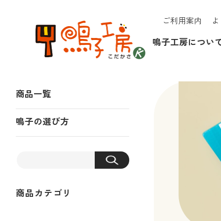
ご利用案内
よ
鳴子工房につい
商品一覧
鳴子の選び方
商品カテゴリ