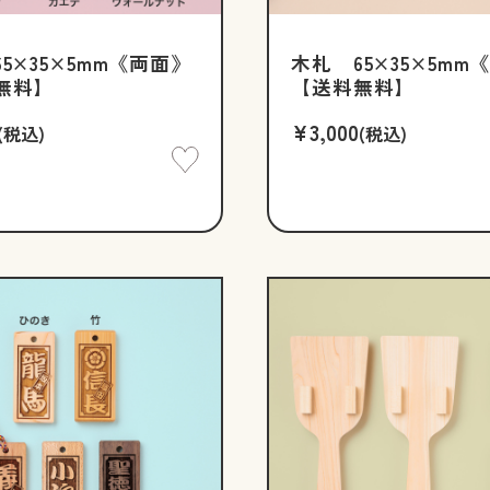
5×35×5mm《両面》
木札 65×35×5mm
無料】
【送料無料】
¥3,000
(税込)
(税込)