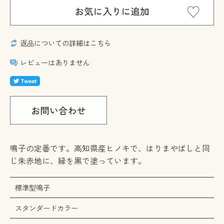
返品についての詳細はこちら
レビューはありません
鳴子の定番です。高知県産ヒノキで、はりまやばしと同
じ朱赤地に、縁を黒で塗っています。
標準型鳴子
スタンダードカラー