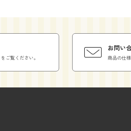
お問い
らをご覧ください。
商品の仕様