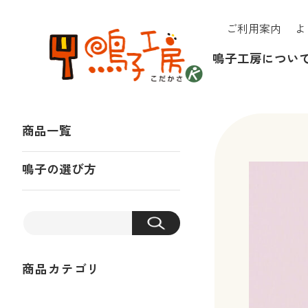
ご利用案内
よ
鳴子工房につい
商品一覧
鳴子の選び方
商品カテゴリ