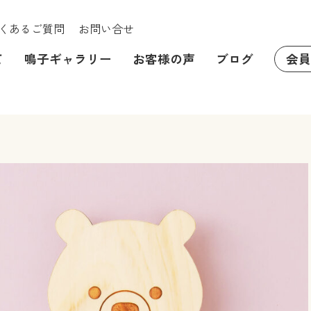
くあるご質問
お問い合せ
て
鳴子ギャラリー
お客様の声
ブログ
会員