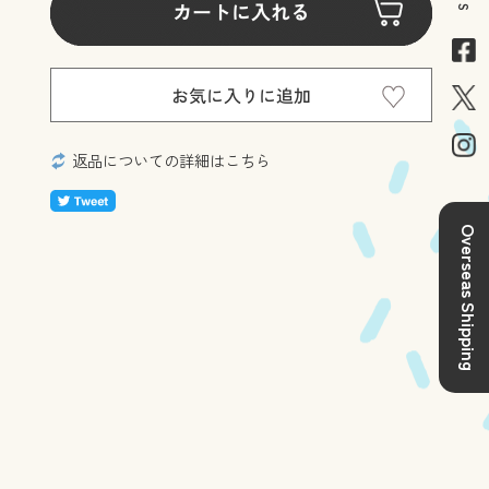
返品についての詳細はこちら
Overseas Shipping