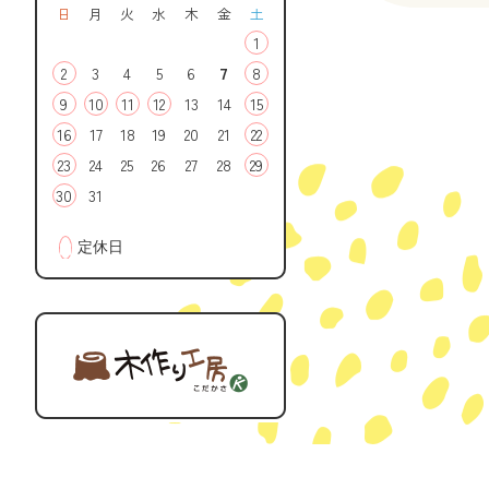
日
月
火
水
木
金
土
1
2
3
4
5
6
7
8
9
10
11
12
13
14
15
16
17
18
19
20
21
22
23
24
25
26
27
28
29
30
31
■
定休日