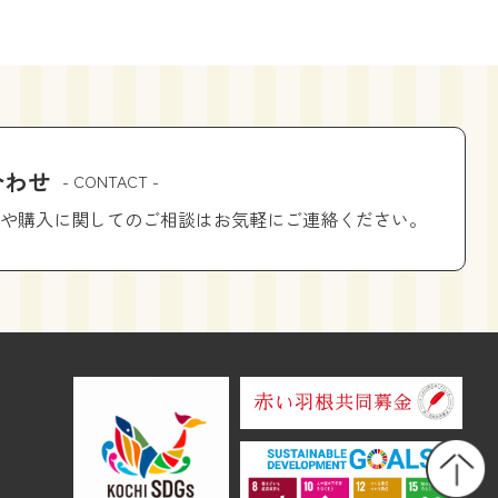
合わせ
- CONTACT -
や購入に関してのご相談はお気軽にご連絡ください。