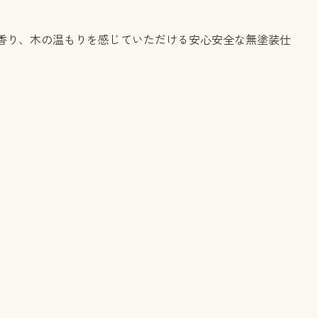
香り、木の温もりを感じていただける安心安全な無塗装仕