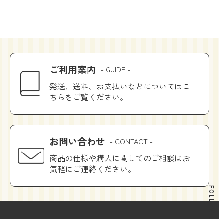
ご利用案内
- GUIDE -
発送、送料、お支払いなどについてはこ
ちらをご覧ください。
お問い合わせ
- CONTACT -
商品の仕様や購入に関してのご相談はお
気軽にご連絡ください。
FOLLOW US