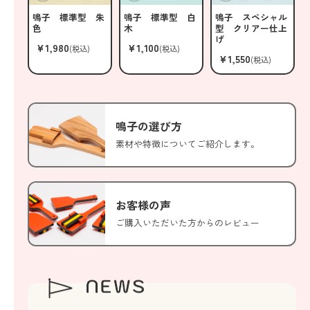
鳴子 標準型 朱
鳴子 標準型 白
鳴子 スペシャル
色
木
型 クリアー仕上
げ
¥1,980
¥1,100
(税込)
(税込)
¥1,550
(税込)
鳴子の選び方
素材や特徴についてご紹介します。
お客様の声
ご購入いただいた方からのレビュー