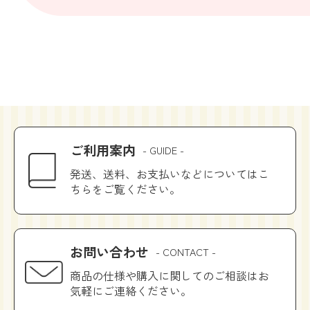
ご利用案内
- GUIDE -
発送、送料、お支払いなどについてはこ
ちらをご覧ください。
お問い合わせ
- CONTACT -
商品の仕様や購入に関してのご相談はお
気軽にご連絡ください。