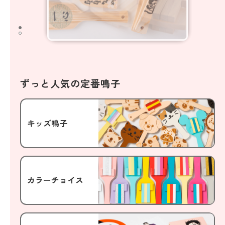
ずっと人気の定番鳴子
キッズ鳴子
カラーチョイス