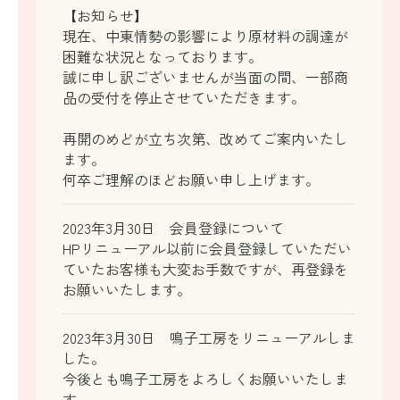
【お知らせ】
現在、中東情勢の影響により原材料の調達が
困難な状況となっております。
誠に申し訳ございませんが当面の間、一部商
品の受付を停止させていただきます。
再開のめどが立ち次第、改めてご案内いたし
ます。
何卒ご理解のほどお願い申し上げます。
2023年3月30日 会員登録について
HPリニューアル以前に会員登録していただい
ていたお客様も大変お手数ですが、再登録を
お願いいたします。
2023年3月30日 鳴子工房をリニューアルしま
した。
今後とも鳴子工房をよろしくお願いいたしま
す。