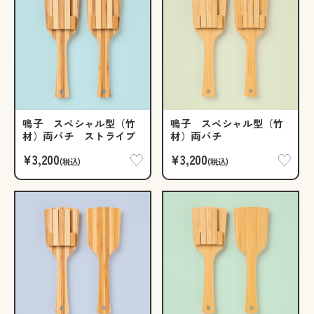
鳴子 スペシャル型（竹
鳴子 スペシャル型（竹
材）両バチ ストライプ
材）両バチ
¥3,200
¥3,200
(税込)
(税込)