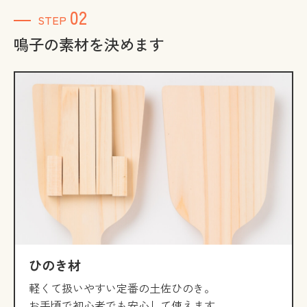
02
STEP
鳴子の素材を決めます
ひのき材
軽くて扱いやすい定番の土佐ひのき。
お手頃で初心者でも安心して使えます。