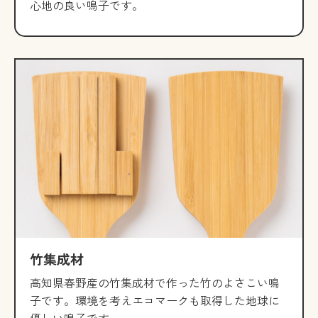
心地の良い鳴子です。
竹集成材
高知県春野産の竹集成材で作った竹のよさこい鳴
子です。環境を考えエコマークも取得した地球に