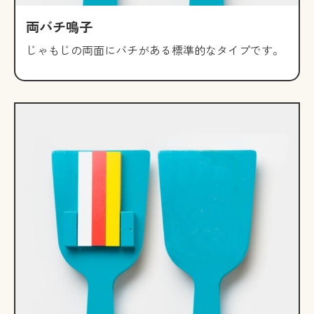
両バチ鳴子
じゃもじの両面にバチがある標準的なタイプです。