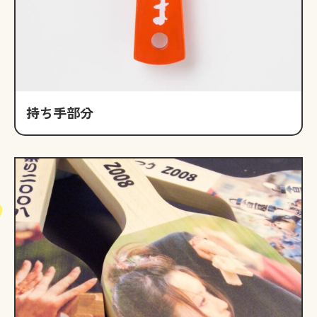
持ち手部分