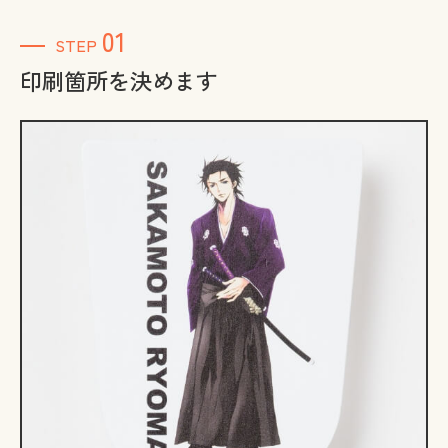
01
STEP
印刷箇所を決めます