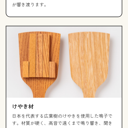
が響き渡ります。
けやき材
日本を代表する広葉樹のけやきを使用した鳴子で
す。材質が硬く、高音で遠くまで鳴り響き、聞き