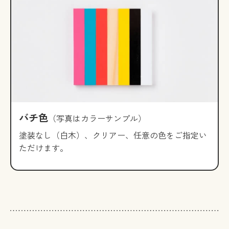
バチ色
（写真はカラーサンプル）
塗装なし（白木）、クリアー、任意の色をご指定い
ただけます。