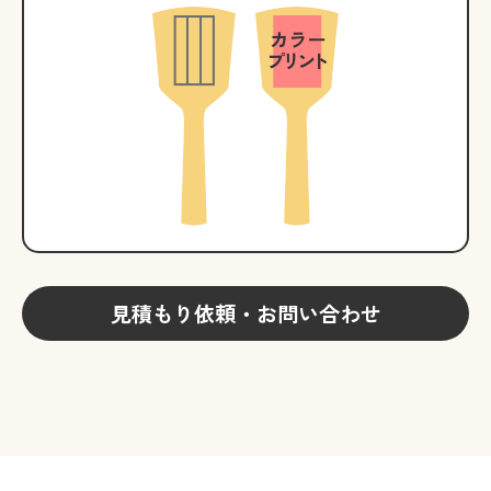
見積もり依頼・お問い合わせ