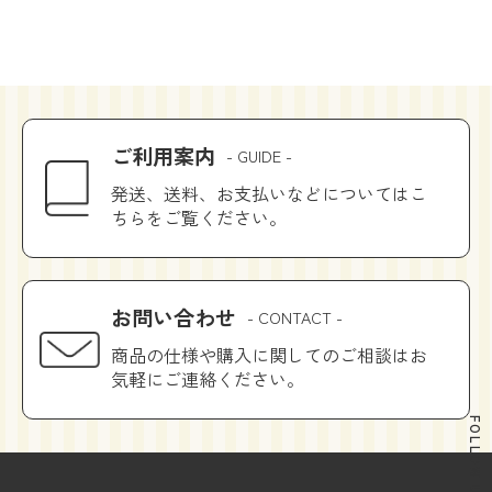
ご利用案内
- GUIDE -
発送、送料、お支払いなどについてはこ
ちらをご覧ください。
お問い合わせ
- CONTACT -
商品の仕様や購入に関してのご相談はお
気軽にご連絡ください。
FOLLOW US