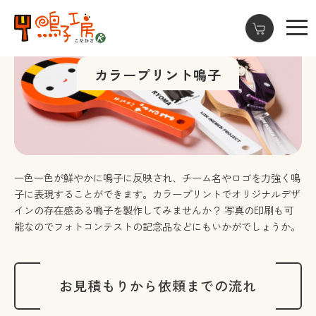
カラープリント鳴子
一色一色が鮮やかに鳴子に反映され、チーム名やロゴを力強く鳴
子に表現することができます。カラープリントでオリジナルデザ
インの存在感ある鳴子を製作してみませんか？
写真の印刷も可
能なのでフォトコンテストの記念品などにもいかがでしょうか。
お見積もりから依頼までの流れ