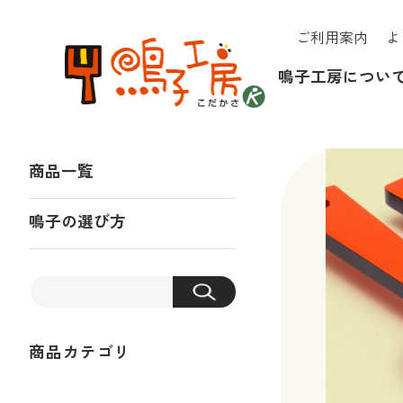
ご利用案内
よ
鳴子工房につい
商品一覧
鳴子の選び方
商品カテゴリ