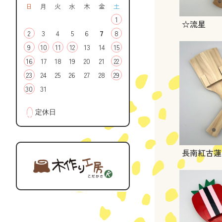
日
月
火
水
木
金
土
1
☆流星
2
3
4
5
6
7
8
9
10
11
12
13
14
15
16
17
18
19
20
21
22
23
24
25
26
27
28
29
30
31
■
定休日
長南紅古蓮