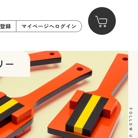
登録
マイページへログイン
リー
FOLLOW US