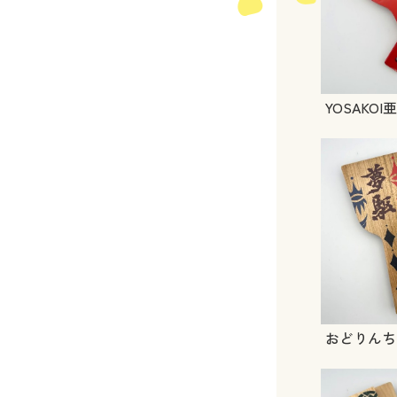
YOSAKO
おどりんち