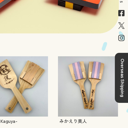
Overseas Shipping
Kaguya-
みかえり美人