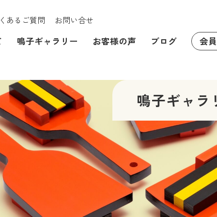
くあるご質問
お問い合せ
て
鳴子ギャラリー
お客様の声
ブログ
会員
鳴子ギャラ