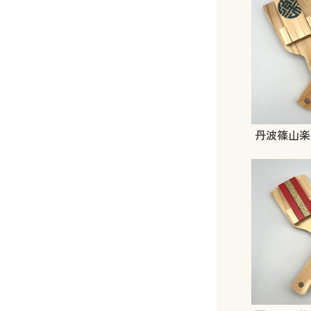
丹波篠山楽