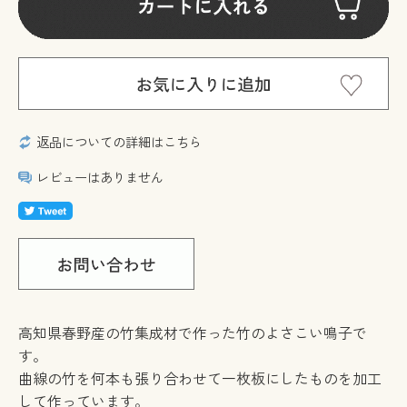
返品についての詳細はこちら
レビューはありません
高知県春野産の竹集成材で作った竹のよさこい鳴子で
す。
曲線の竹を何本も張り合わせて一枚板にしたものを加工
して作っています。