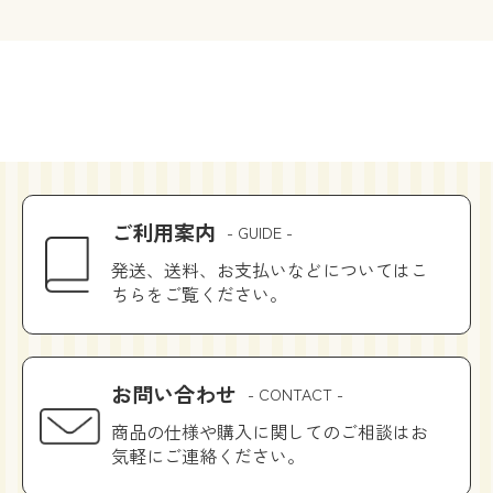
ご利用案内
- GUIDE -
発送、送料、お支払いなどについてはこ
ちらをご覧ください。
お問い合わせ
- CONTACT -
商品の仕様や購入に関してのご相談はお
気軽にご連絡ください。