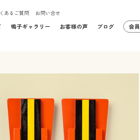
くあるご質問
お問い合せ
て
鳴子ギャラリー
お客様の声
ブログ
会員