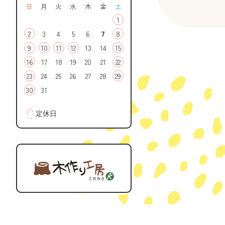
日
月
火
水
木
金
土
1
2
3
4
5
6
7
8
9
10
11
12
13
14
15
16
17
18
19
20
21
22
23
24
25
26
27
28
29
30
31
■
定休日