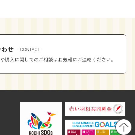
合わせ
- CONTACT -
や購入に関してのご相談はお気軽にご連絡ください。