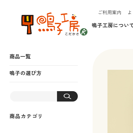
ご利用案内
よ
鳴子工房につい
商品一覧
鳴子の選び方
商品カテゴリ