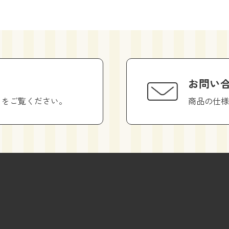
お問い
らをご覧ください。
商品の仕様