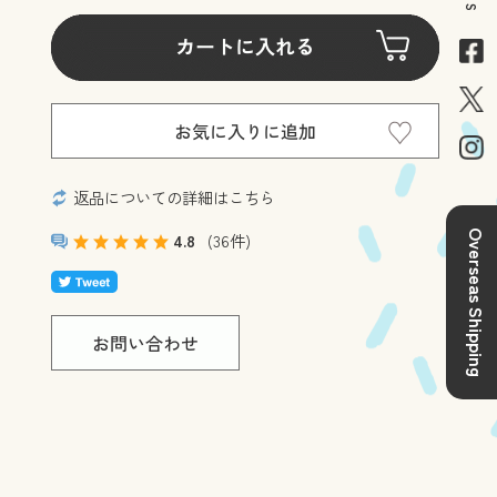
返品についての詳細はこちら
Overseas Shipping
4.8
(36件)