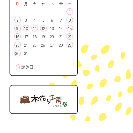
日
月
火
水
木
金
土
1
2
3
4
5
6
7
8
9
10
11
12
13
14
15
16
17
18
19
20
21
22
23
24
25
26
27
28
29
30
31
■
定休日