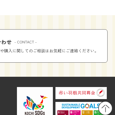
合わせ
- CONTACT -
や購入に関してのご相談はお気軽にご連絡ください。