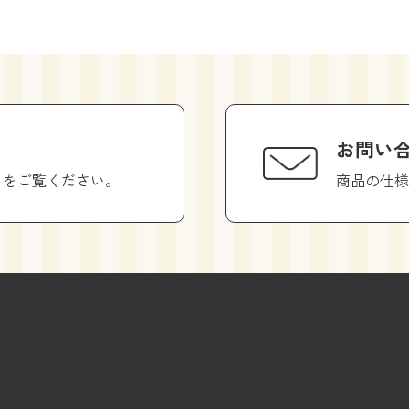
お問い
らをご覧ください。
商品の仕様