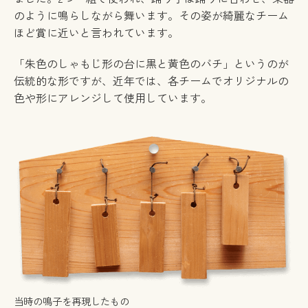
のように鳴らしながら舞います。その姿が綺麗なチーム
ほど賞に近いと言われています。
「朱色のしゃもじ形の台に黒と黄色のバチ」というのが
伝統的な形ですが、近年では、各チームでオリジナルの
色や形にアレンジして使用しています。
当時の鳴子を再現したもの