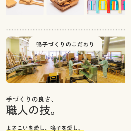
鳴子づくりのこだわり
手づくりの良さ、
職人の技。
よさこいを愛し、鳴子を愛し、