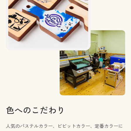
色へのこだわり
人気のパステルカラー、ビビットカラー、定番カラーに