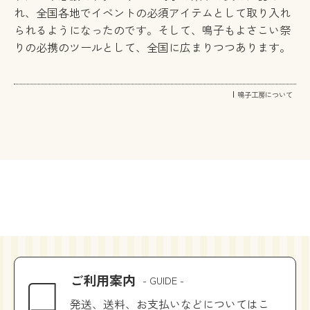
れ、全国各地でイベントの必須アイテムとして取り入れ
られるようになったのです。そして、鳴子もよさこい祭
りの必携のツールとして、全国に広まりつつあります。
鳴子工房について
ご利用案内
- GUIDE -
発送、送料、お支払いなどについてはこ