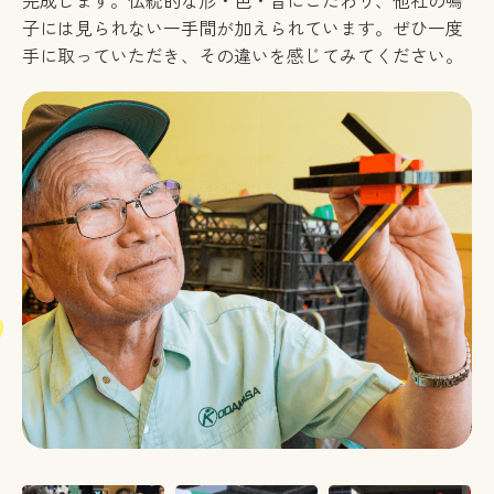
子には見られない一手間が加えられています。ぜひ一度
手に取っていただき、その違いを感じてみてください。