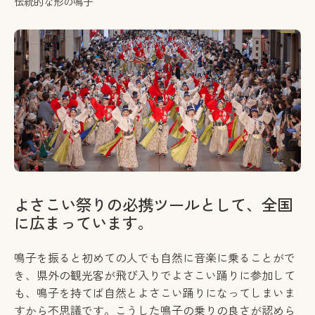
伝統的な形の鳴子
よさこい祭りの必携ツールとして、全国
に広まっています。
鳴子を振ると初めての人でも自然に音楽に乗ることがで
き、県外の観光客が飛び入りでよさこい踊りに参加して
も、鳴子を持てば自然とよさこい踊りになってしまいま
すから不思議です。こうした鳴子の乗りの良さが認めら