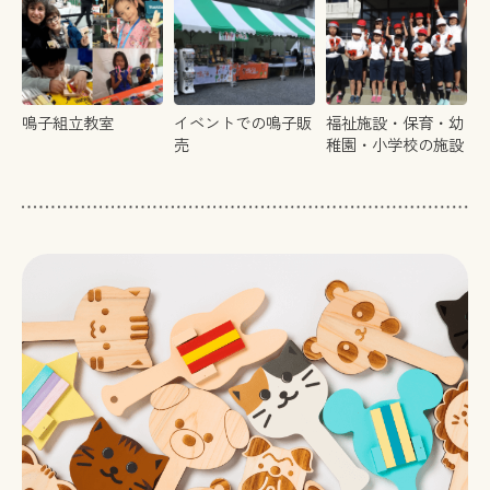
鳴子組立教室
イベントでの鳴子販
福祉施設・保育・幼
売
稚園・小学校の施設