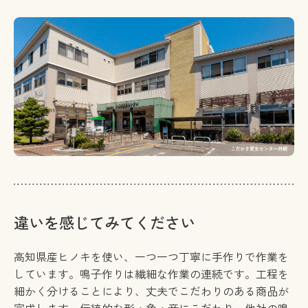
違いを感じてみてください
高知県産ヒノキを使い、一つ一つ丁寧に手作りで作業を
しています。鳴子作りは繊細な作業の連続です。工程を
細かく分けることにより、丈夫でこだわりのある商品が
完成します。伝統的な形・色・音にこだわり、他社の鳴