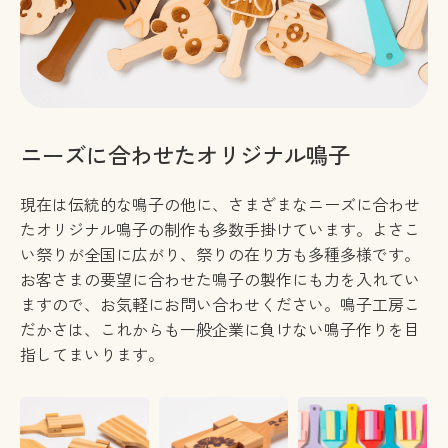
ニーズに合わせたオリジナル鳴子
現在は伝統的な鳴子の他に、さまざまなニーズに合わせ
たオリジナル鳴子の制作も多数手掛けています。よさこ
い祭りが全国に広がり、祭りの在り方も多種多様です。
お客さまの要望に合わせた鳴子の製作にも力を入れてい
ますので、お気軽にお問い合わせください。鳴子工房こ
だかさは、これからも一般企業に負けない鳴子作りを目
指してまいります。