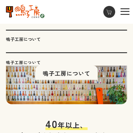
鳴子工房について
鳴子工房について
鳴子工房について
40
年以上、