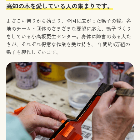
高知の木を愛している人の集まりです。
よさこい祭りから始まり、全国に広がった鳴子の輪。各
地のチーム・団体のさまざまな要望に応え、鳴子づくり
をしている小高坂更生センター。身体に障害のある人た
ちが、それぞれ得意な作業を受け持ち、 年間約6万組の
鳴子を製作しています。