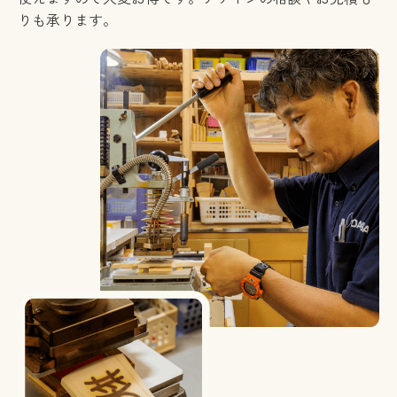
りも承ります。