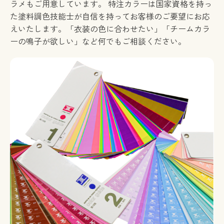
ラメもご用意しています。 特注カラーは国家資格を持っ
た塗料調色技能士が自信を持ってお客様のご要望にお応
えいたします。「衣装の色に合わせたい」「チームカラ
ーの鳴子が欲しい」など何でもご相談ください。