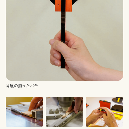
角度の揃ったバチ