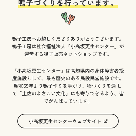
鳴子づくりを行っています。
鳴子工房へお越しくださりありがとうございます。
鳴子工房は社会福祉法人「小高坂更生センター」が
運営する鳴子販売ネットショップです。
「小高坂更生センター」は高知県内の身体障害者授
産施設として、最も歴史のある民設民営施設です。
昭和55年より鳴子作りを手がけ、物づくりを通 し
て「土佐のよさこい文化」にも寄与できるよう、皆
でがんばっています。
小高坂更生センターウェブサイト