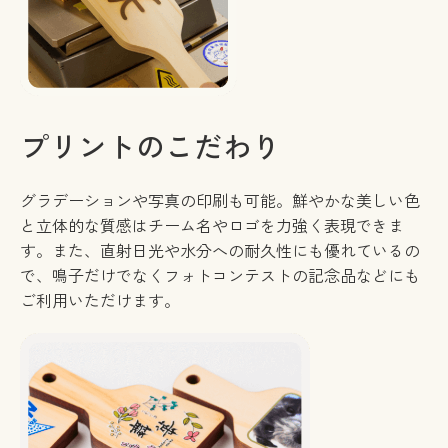
プリントのこだわり
グラデーションや写真の印刷も可能。鮮やかな美しい色
と立体的な質感はチーム名やロゴを力強く表現できま
す。また、直射日光や水分への耐久性にも優れているの
で、鳴子だけでなくフォトコンテストの記念品などにも
ご利用いただけます。