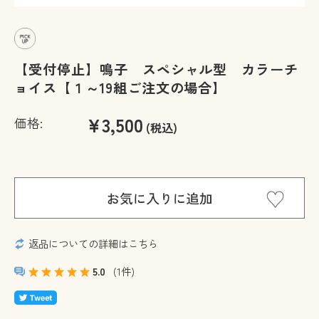
【受付停止】鳴子 スペシャル型 カラーチ
ョイス【１～19組ご注文の場合】
¥3,500
価格:
(税込)
返品についての詳細はこちら
5.0
(1件)