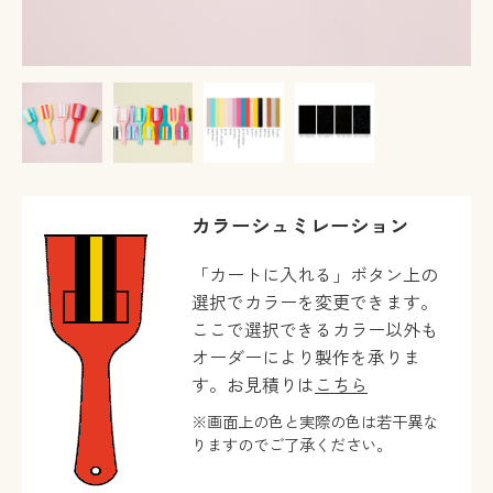
カラーシュミレーション
「カートに入れる」ボタン上の
選択でカラーを変更できます。
ここで選択できるカラー以外も
オーダーにより製作を承りま
す。お見積りは
こちら
※画面上の色と実際の色は若干異な
りますのでご了承ください。