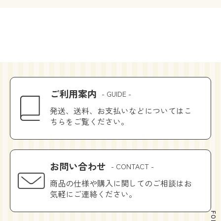
ご利用案内
- GUIDE -
発送、送料、お支払いなどについてはこ
ちらをご覧ください。
お問い合わせ
- CONTACT -
商品の仕様や購入に関してのご相談はお
気軽にご連絡ください。