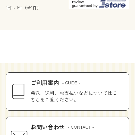
1件～1件（全1件）
ご利用案内
- GUIDE -
発送、送料、お支払いなどについてはこ
ちらをご覧ください。
お問い合わせ
- CONTACT -