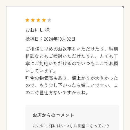
おおにし 様
投稿日：2024年10月02日
ご相談に早めのお返事をいただけたり、納期
相談などもご検討いただけたりと、とても丁
寧にご対応いただけるのでいつもここでお願
いしています。
昨今の物価高もあり、値上がりが大きかった
ので、もう少し下がったら嬉しいですが、こ
のご時世仕方ないですからね。
お店からのコメント
おおにし様にはいつもお世話になっており