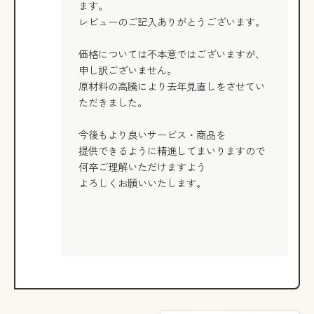
ます。
レビューのご記入ありがとうございます。
価格については不本意ではございますが、
申し訳ございません。
原材料の高騰により去年見直しをさせてい
ただきました。
今後もより良いサービス・商品を
提供できるように精進してまいりますので
何卒ご理解いただけますよう
よろしくお願いいたします。