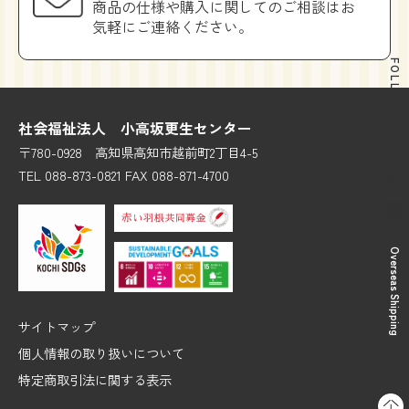
商品の仕様や購入に関してのご相談はお
気軽にご連絡ください。
FOLLOW US
社会福祉法人 小高坂更生センター
〒780-0928 高知県高知市越前町2丁目4-5
TEL 088-873-0821 FAX 088-871-4700
Overseas Shipping
サイトマップ
個人情報の取り扱いについて
特定商取引法に関する表示